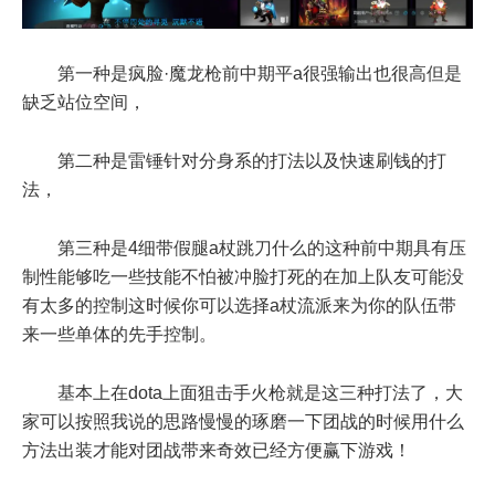
第一种是疯脸·魔龙枪前中期平a很强输出也很高但是
缺乏站位空间，
第二种是雷锤针对分身系的打法以及快速刷钱的打
法，
第三种是4细带假腿a杖跳刀什么的这种前中期具有压
制性能够吃一些技能不怕被冲脸打死的在加上队友可能没
有太多的控制这时候你可以选择a杖流派来为你的队伍带
来一些单体的先手控制。
基本上在dota上面狙击手火枪就是这三种打法了，大
家可以按照我说的思路慢慢的琢磨一下团战的时候用什么
方法出装才能对团战带来奇效已经方便赢下游戏！