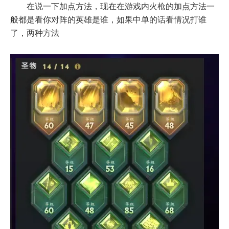
在说一下加点方法，现在在游戏内火枪的加点方法一
般都是看你对阵的英雄是谁，如果中单的话看情况打谁
了，两种方法