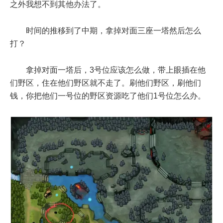
之外我想不到其他办法了。
时间的推移到了中期，拿掉对面三座一塔然后怎么
打？
拿掉对面一塔后，3号位应该怎么做，带上眼插在他
们野区，住在他们野区就不走了。刷他们野区，刷他们
钱，你把他们一号位的野区资源吃了他们1号位怎么办。