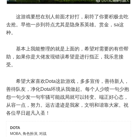
这游戏要想在别人前面才好打，刷符了你要积极去吃
去抢。早他一步到符点尤其是隐身系英雄。赏金，sa这
种。
基本上我能整理的就是上面的，希望对需要的有些帮
助，如果你是大佬发现错误希望是进行指正，我乐意接
受。
希望大家喜欢Dota这款游戏，多多宣传，善待新人，
善待队友，净化Dota环境从我做起。每个人少喷一句少抱
怨一句少发一句牢骚可能战局就可以转变。端正好心态，
从容一点，努力。远古遗迹是我家，文明和谐靠大家。祝
各位早日超凡入圣！
DOTA
MOBA, 角色扮演, 对战