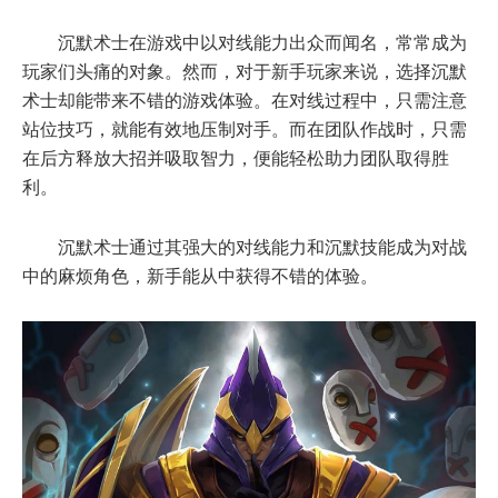
沉默术士在游戏中以对线能力出众而闻名，常常成为
玩家们头痛的对象。然而，对于新手玩家来说，选择沉默
术士却能带来不错的游戏体验。在对线过程中，只需注意
站位技巧，就能有效地压制对手。而在团队作战时，只需
在后方释放大招并吸取智力，便能轻松助力团队取得胜
利。
沉默术士通过其强大的对线能力和沉默技能成为对战
中的麻烦角色，新手能从中获得不错的体验。