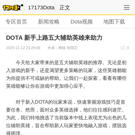
17173Dota
正文
专区首页
新闻攻略
Dota视频
地图下载
DOTA 新手上路五大辅助英雄来助力
作者：网络-智萌芯
2025-11-12 23:29:06
0
今天给大家带来的是五大辅助英雄的推荐。无论是初
入游戏的新手，还是渴望更多策略的玩家，这些英雄都能
为你提供不可或缺的帮助。让我们一起探索，看看有哪些
英雄能够让你在游戏中更加得心应手。
对于新入DOTA的玩家来说，快速掌握游戏技巧是首
要任务。然而，面对众多英雄选择，他们往往感到迷茫。
为此，我们特地挑选了当前版本中线上表现尤为出色的几
位辅助英雄，旨在帮助新人玩家更快地融入游戏，摆脱选
择困境。