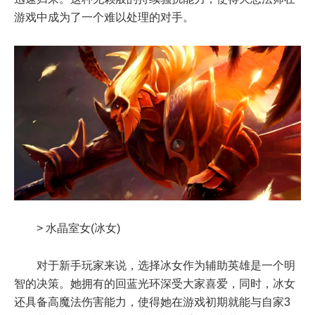
游戏中成为了一个难以处理的对手。
> 水晶室女(冰女)
对于新手玩家来说，选择冰女作为辅助英雄是一个明
智的决策。她拥有的回蓝光环深受大家喜爱，同时，冰女
还具备高魔法伤害能力，使得她在游戏初期就能与自家3