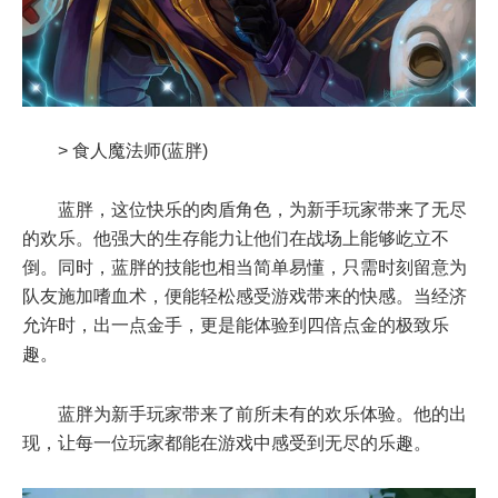
> 食人魔法师(蓝胖)
蓝胖，这位快乐的肉盾角色，为新手玩家带来了无尽
的欢乐。他强大的生存能力让他们在战场上能够屹立不
倒。同时，蓝胖的技能也相当简单易懂，只需时刻留意为
队友施加嗜血术，便能轻松感受游戏带来的快感。当经济
允许时，出一点金手，更是能体验到四倍点金的极致乐
趣。
蓝胖为新手玩家带来了前所未有的欢乐体验。他的出
现，让每一位玩家都能在游戏中感受到无尽的乐趣。