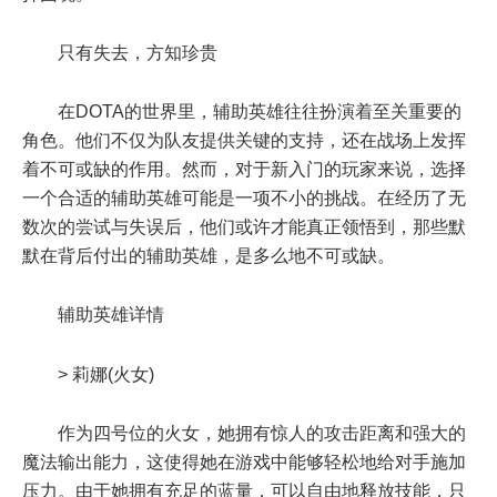
只有失去，方知珍贵
在DOTA的世界里，辅助英雄往往扮演着至关重要的
角色。他们不仅为队友提供关键的支持，还在战场上发挥
着不可或缺的作用。然而，对于新入门的玩家来说，选择
一个合适的辅助英雄可能是一项不小的挑战。在经历了无
数次的尝试与失误后，他们或许才能真正领悟到，那些默
默在背后付出的辅助英雄，是多么地不可或缺。
辅助英雄详情
> 莉娜(火女)
作为四号位的火女，她拥有惊人的攻击距离和强大的
魔法输出能力，这使得她在游戏中能够轻松地给对手施加
压力。由于她拥有充足的蓝量，可以自由地释放技能，只