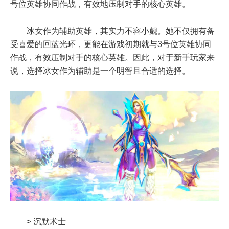
号位英雄协同作战，有效地压制对手的核心英雄。
冰女作为辅助英雄，其实力不容小觑。她不仅拥有备
受喜爱的回蓝光环，更能在游戏初期就与3号位英雄协同
作战，有效压制对手的核心英雄。因此，对于新手玩家来
说，选择冰女作为辅助是一个明智且合适的选择。
> 沉默术士