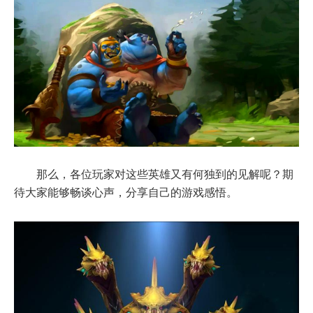
那么，各位玩家对这些英雄又有何独到的见解呢？期
待大家能够畅谈心声，分享自己的游戏感悟。