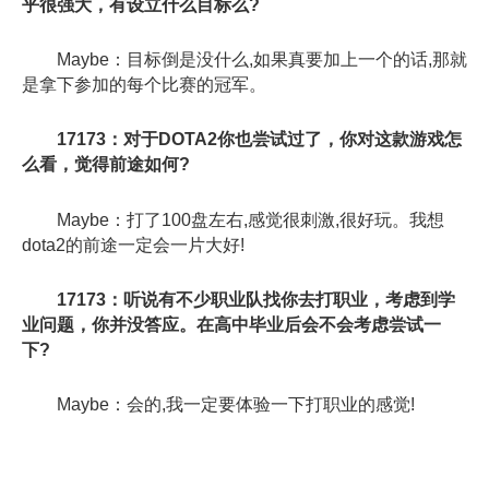
乎很强大，有设立什么目标么?
Maybe：目标倒是没什么,如果真要加上一个的话,那就
是拿下参加的每个比赛的冠军。
17173：对于DOTA2你也尝试过了，你对这款游戏怎
么看，觉得前途如何?
Maybe：打了100盘左右,感觉很刺激,很好玩。我想
dota2的前途一定会一片大好!
17173：听说有不少职业队找你去打职业，考虑到学
业问题，你并没答应。在高中毕业后会不会考虑尝试一
下?
Maybe：会的,我一定要体验一下打职业的感觉!