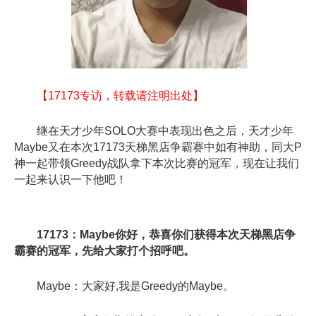
【17173专访，转载请注明出处】
继在天才少年SOLO大赛中表现出色之后，天才少年
Maybe又在本次17173天梯黑店争霸赛中如有神助，同大P
神一起带领Greedy战队拿下本次比赛的冠军，现在让我们
一起来认识一下他吧！
17173：Maybe你好，恭喜你们获得本次天梯黑店争
霸赛的冠军，先给大家打个招呼吧。
Maybe：大家好,我是Greedy的Maybe。