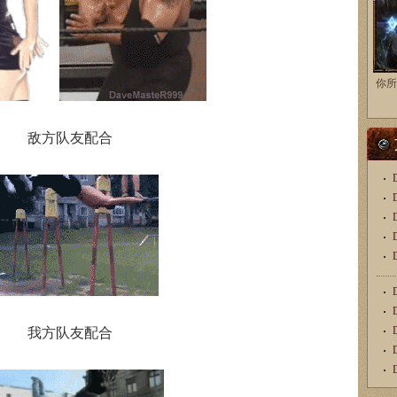
你所
敌方队友配合
我方队友配合