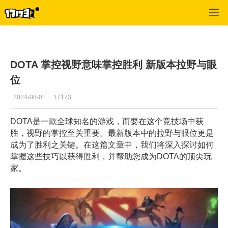
Dota频道
>
最新更新
>
正文
DOTA 掌控视野意味掌控胜利 新版本拉野与眼
位
2024-08-01
17173
DOTA是一款全球知名的游戏，而要在这个竞技场中获
胜，视野的掌控至关重要。最新版本中的拉野与眼位更是
成为了胜利之关键。在这篇文章中，我们将深入探讨如何
掌握这些技巧以获得胜利，并帮助您成为DOTA的顶尖玩
家。