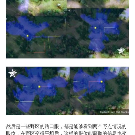
然后是一些野区的路口眼，都是能够看到两个野点情况的
眼位，在野区变得平坦后，这样的眼位能获取的信息也变