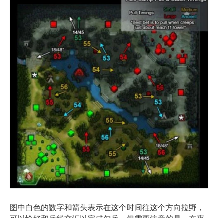
图中白色的数字和箭头表示在这个时间往这个方向拉野，