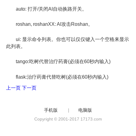
auto: 打开/关闭AI自动换路开关。
roshan, roshanXX: AI攻击Roshan。
ui: 显示命令列表。你也可以仅仅键入一个空格来显示
此列表。
tango:吃树代替治疗药膏(必须在60秒内输入)
flask:治疗药膏代替吃树(必须在60秒内输入)
上一页
下一页
手机版
|
电脑版
Copyright © 2001-2017 17173.com