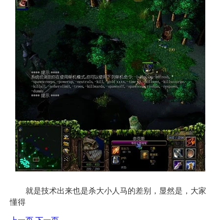
就是技术出来也是杀大小人马的差别，显然是，大家
懂得