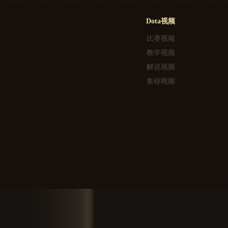
Dota视频
比赛视频
教学视频
解说视频
集锦视频