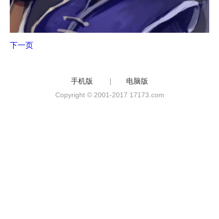
下一页
手机版
|
电脑版
Copyright © 2001-2017 17173.com