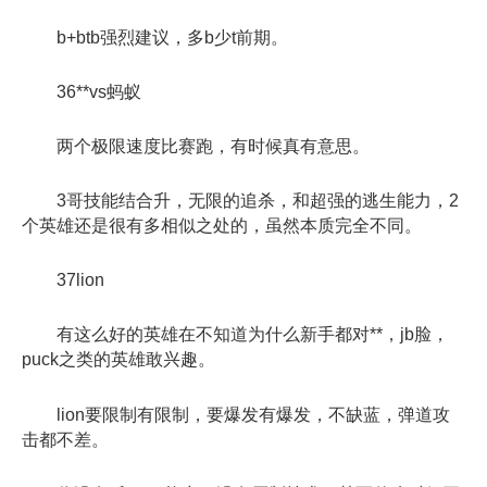
b+btb强烈建议，多b少t前期。
36**vs蚂蚁
两个极限速度比赛跑，有时候真有意思。
3哥技能结合升，无限的追杀，和超强的逃生能力，2
个英雄还是很有多相似之处的，虽然本质完全不同。
37lion
有这么好的英雄在不知道为什么新手都对**，jb脸，
puck之类的英雄敢兴趣。
lion要限制有限制，要爆发有爆发，不缺蓝，弹道攻
击都不差。