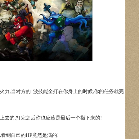
火力,当对方的1波技能全打在你身上的时候,你的任务就完
上去的,打完之后你也应该是最后一个撤下来的!
看到自己的HP竟然是满的!