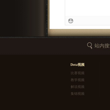
站内搜
Dota视频
比赛视频
教学视频
解说视频
集锦视频