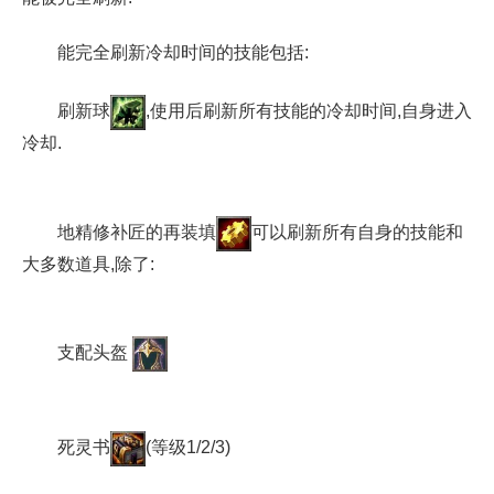
能完全刷新冷却时间的技能包括:
刷新球
,使用后刷新所有技能的冷却时间,自身进入
冷却.
地精修补匠的再装填
可以刷新所有自身的技能和
大多数道具,除了:
支配头盔
死灵书
(等级1/2/3)