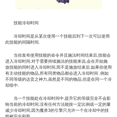
技能冷却时间
冷却时间是从某次使用一个技能后到下一次可以使用
此技能的间隔时间.
当你发布使用技能的命令并且施法时间结束后,技能会
进入冷却时间.对于需要持续施法的技能来说,会在开始施
放技能的同时进入冷却时间,而不是施放结束后.如果你使用
有主动技能的物品,所有同类物品都会进入冷却时间 .例如
不同等级的达贡之神力,虽然是不同的物品,但是在同一个冷
却组中.
当一个技能处在冷却时间中,提升它的等级完全不会影
响当前的冷却时间.没有任何方法能按一定比例或一定的量
减少冷却时间,因为魔兽3的引擎只允许一个在冷却中的技
能被完全刷新.