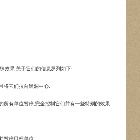
效果.关于它们的信息罗列如下:
且将它们拉向黑洞中心.
的所有单位暂停,完全控制它们并有一些特别的效果.
并暂停目标单位.