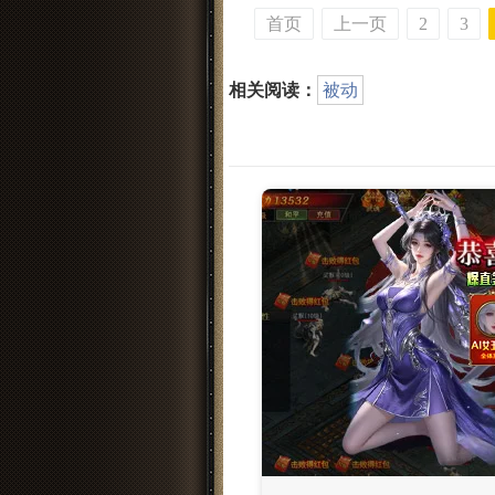
首页
上一页
2
3
相关阅读：
被动